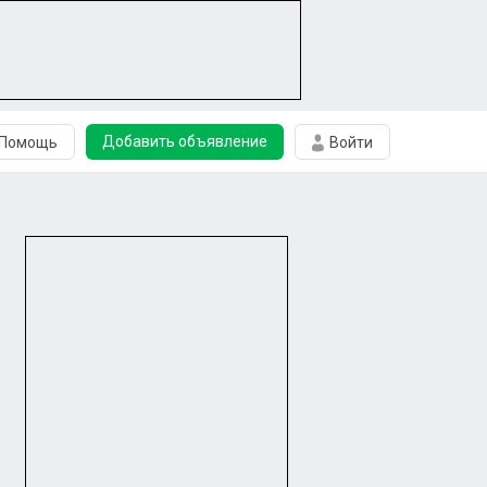
Добавить объявление
Помощь
Войти