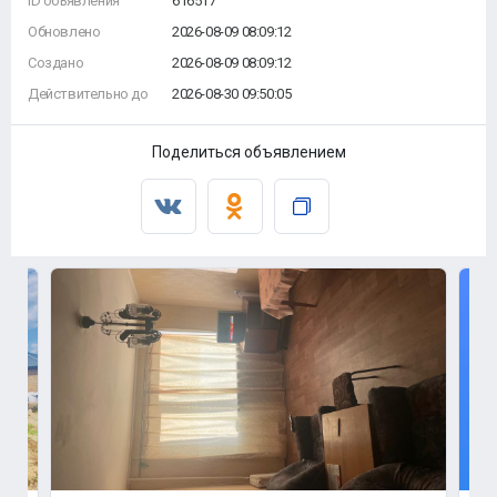
ID объявления
616517
Обновлено
2026-08-09 08:09:12
Создано
2026-08-09 08:09:12
Действительно до
2026-08-30 09:50:05
Поделиться объявлением