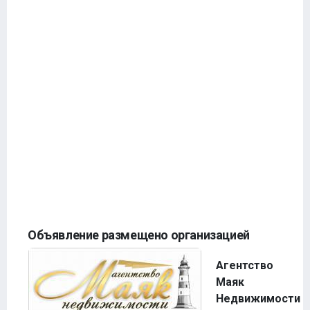
Объявление размещено организацией
Агентство
Маяк
Недвижимости