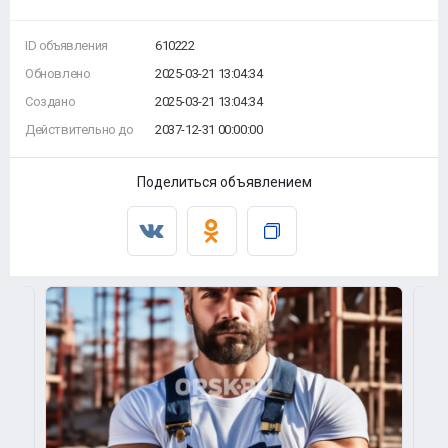
ID объявления
610222
Обновлено
2025-03-21 13:04:34
Создано
2025-03-21 13:04:34
Действительно до
2037-12-31 00:00:00
Поделиться объявлением