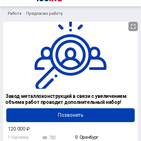
Работа
Предлагаю работу
Завод металлоконструкций в связи с увеличением
объема работ проводит дополнительный набор!
Позвонить
120 000 ₽
Оренбург
1 год назад
782