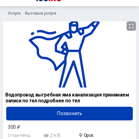
Услуги
Бытовые услуги
Водопровод выгребная яма канализация принимаем
записи по тел подробнее по тел
Позвонить
300 ₽
Орск
2 года назад
2 975