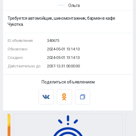
Ольга
Требуется автомойщик, шиномонтажник, бармен в кафе
Чукотка.
ID объявления
340675
Обновлено
2024-05-01 13:14:13
Создано
2024-05-01 13:14:13
Действительно до
2037-12-31 00:00:00
Поделиться объявлением