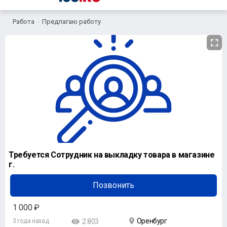
Работа
Предлагаю работу
Требуется Сотрудник на выкладку товара в магазине
г.
Позвонить
1 000 ₽
Оренбург
3 года назад
2 803