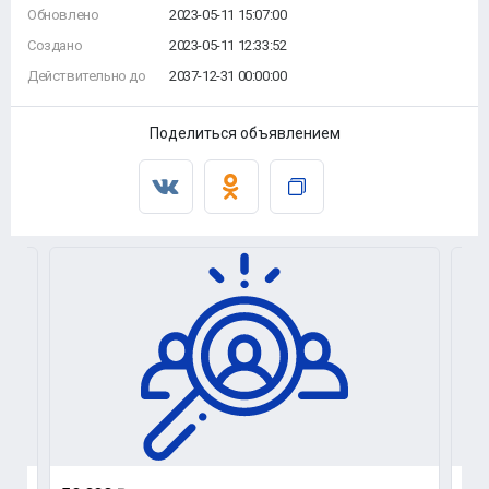
Обновлено
2023-05-11 15:07:00
Создано
2023-05-11 12:33:52
Действительно до
2037-12-31 00:00:00
Поделиться объявлением