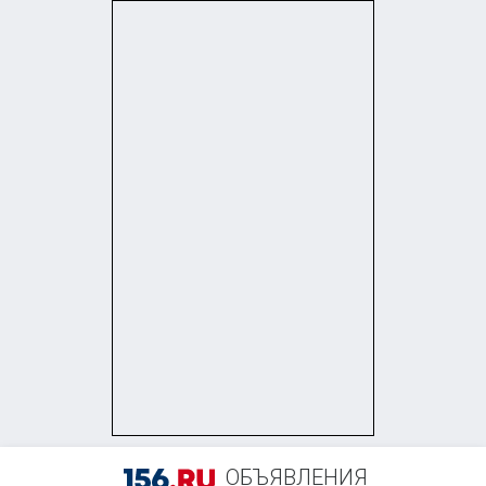
ОБЪЯВЛЕНИЯ